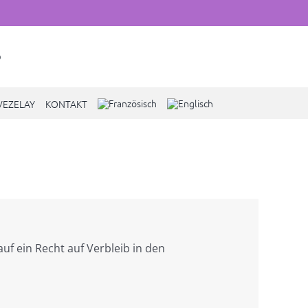
VEZELAY
KONTAKT
f ein Recht auf Verbleib in den