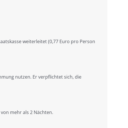
taatskasse weiterleitet (0,77 Euro pro Person
ung nutzen. Er verpflichtet sich, die
t von mehr als 2 Nächten.