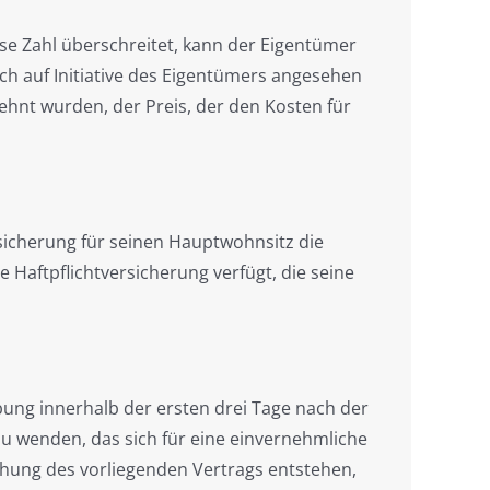
se Zahl überschreitet, kann der Eigentümer
ch auf Initiative des Eigentümers angesehen
lehnt wurden, der Preis, der den Kosten für
ersicherung für seinen Hauptwohnsitz die
 Haftpflichtversicherung verfügt, die seine
bung innerhalb der ersten drei Tage nach der
u wenden, das sich für eine einvernehmliche
rechung des vorliegenden Vertrags entstehen,