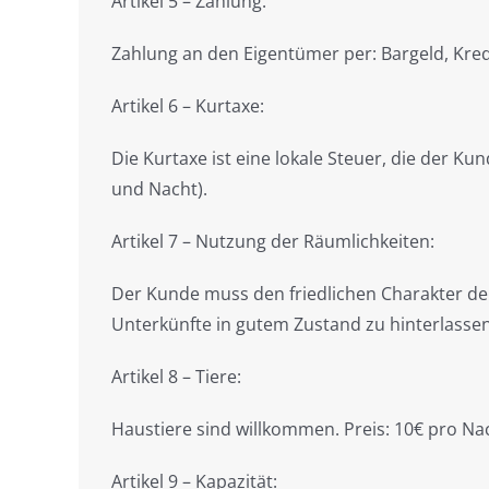
Artikel 5 – Zahlung:
Zahlung an den Eigentümer per: Bargeld, Kre
Artikel 6 – Kurtaxe:
Die Kurtaxe ist eine lokale Steuer, die der K
und Nacht).
Artikel 7 – Nutzung der Räumlichkeiten:
Der Kunde muss den friedlichen Charakter der
Unterkünfte in gutem Zustand zu hinterlassen
Artikel 8 – Tiere:
Haustiere sind willkommen. Preis: 10€ pro Na
Artikel 9 – Kapazität: