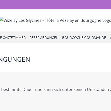
E GÄSTEZIMMER
RESERVIERUNGEN
BOURGOGNE GOURMANDE
INGUNGEN
e bestimmte Dauer und kann sich unter keinen Umständen au