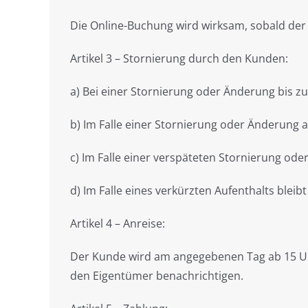
Die Online-Buchung wird wirksam, sobald der 
Artikel 3 – Stornierung durch den Kunden:
a) Bei einer Stornierung oder Änderung bis 
b) Im Falle einer Stornierung oder Änderung a
c) Im Falle einer verspäteten Stornierung ode
d) Im Falle eines verkürzten Aufenthalts ble
Artikel 4 – Anreise:
Der Kunde wird am angegebenen Tag ab 15 Uhr
den Eigentümer benachrichtigen.