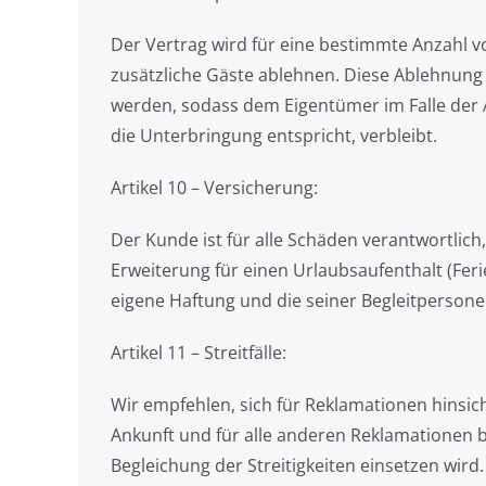
Der Vertrag wird für eine bestimmte Anzahl 
zusätzliche Gäste ablehnen. Diese Ablehnung 
werden, sodass dem Eigentümer im Falle der Ab
die Unterbringung entspricht, verbleibt.
Artikel 10 – Versicherung:
Der Kunde ist für alle Schäden verantwortlich
Erweiterung für einen Urlaubsaufenthalt (Feri
eigene Haftung und die seiner Begleitpersone
Artikel 11 – Streitfälle:
Wir empfehlen, sich für Reklamationen hinsic
Ankunft und für alle anderen Reklamationen 
Begleichung der Streitigkeiten einsetzen wird.