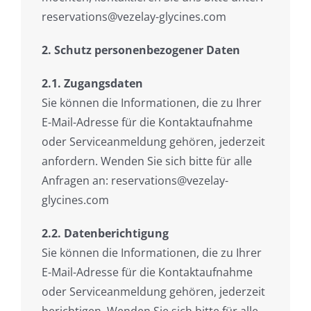
reservations@vezelay-glycines.com
2. Schutz personenbezogener Daten
2.1. Zugangsdaten
Sie können die Informationen, die zu Ihrer
E-Mail-Adresse für die Kontaktaufnahme
oder Serviceanmeldung gehören, jederzeit
anfordern. Wenden Sie sich bitte für alle
Anfragen an: reservations@vezelay-
glycines.com
2.2. Datenberichtigung
Sie können die Informationen, die zu Ihrer
E-Mail-Adresse für die Kontaktaufnahme
oder Serviceanmeldung gehören, jederzeit