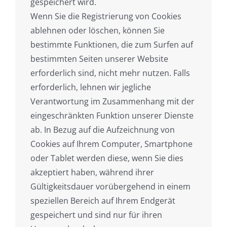
gespeichert wird.
Wenn Sie die Registrierung von Cookies
ablehnen oder löschen, können Sie
bestimmte Funktionen, die zum Surfen auf
bestimmten Seiten unserer Website
erforderlich sind, nicht mehr nutzen. Falls
erforderlich, lehnen wir jegliche
Verantwortung im Zusammenhang mit der
eingeschränkten Funktion unserer Dienste
ab. In Bezug auf die Aufzeichnung von
Cookies auf Ihrem Computer, Smartphone
oder Tablet werden diese, wenn Sie dies
akzeptiert haben, während ihrer
Gültigkeitsdauer vorübergehend in einem
speziellen Bereich auf Ihrem Endgerät
gespeichert und sind nur für ihren