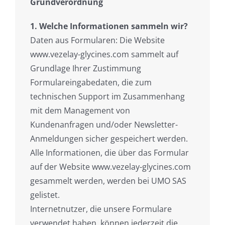
Grundverordnung
1. Welche Informationen sammeln wir?
Daten aus Formularen: Die Website
www.vezelay-glycines.com sammelt auf
Grundlage Ihrer Zustimmung
Formulareingabedaten, die zum
technischen Support im Zusammenhang
mit dem Management von
Kundenanfragen und/oder Newsletter-
Anmeldungen sicher gespeichert werden.
Alle Informationen, die über das Formular
auf der Website www.vezelay-glycines.com
gesammelt werden, werden bei UMO SAS
gelistet.
Internetnutzer, die unsere Formulare
verwendet haben, können jederzeit die