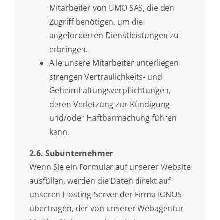
Mitarbeiter von UMO SAS, die den
Zugriff benötigen, um die
angeforderten Dienstleistungen zu
erbringen.
Alle unsere Mitarbeiter unterliegen
strengen Vertraulichkeits- und
Geheimhaltungsverpflichtungen,
deren Verletzung zur Kündigung
und/oder Haftbarmachung führen
kann.
2.6. Subunternehmer
Wenn Sie ein Formular auf unserer Website
ausfüllen, werden die Daten direkt auf
unseren Hosting-Server der Firma IONOS
übertragen, der von unserer Webagentur