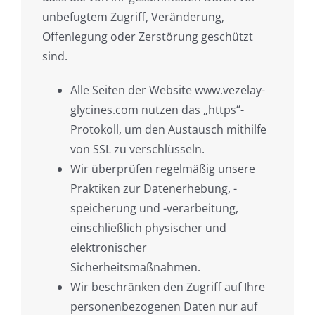
unbefugtem Zugriff, Veränderung,
Offenlegung oder Zerstörung geschützt
sind.
Alle Seiten der Website www.vezelay-
glycines.com nutzen das „https“-
Protokoll, um den Austausch mithilfe
von SSL zu verschlüsseln.
Wir überprüfen regelmäßig unsere
Praktiken zur Datenerhebung, -
speicherung und -verarbeitung,
einschließlich physischer und
elektronischer
Sicherheitsmaßnahmen.
Wir beschränken den Zugriff auf Ihre
personenbezogenen Daten nur auf