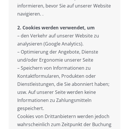
informieren, bevor Sie auf unserer Website
navigieren. .
2. Cookies werden verwendet, um
– den Verkehr auf unserer Website zu
analysieren (Google Analytics).
– Optimierung der Angebote, Dienste
und/oder Ergonomie unserer Seite
– Speichern von Informationen zu
Kontaktformularen, Produkten oder
Dienstleistungen, die Sie abonniert haben;
usw. Auf unserer Seite werden keine
Informationen zu Zahlungsmitteln
gespeichert.
Cookies von Drittanbietern werden jedoch
wahrscheinlich zum Zeitpunkt der Buchung