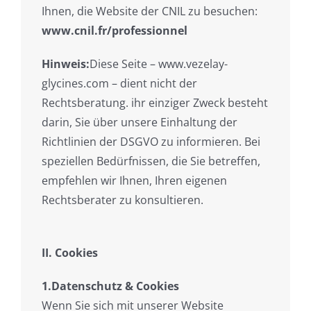
Ihnen, die Website der CNIL zu besuchen:
www.cnil.fr/professionnel
Hinweis:
Diese Seite – www.vezelay-
glycines.com – dient nicht der
Rechtsberatung. ihr einziger Zweck besteht
darin, Sie über unsere Einhaltung der
Richtlinien der DSGVO zu informieren. Bei
speziellen Bedürfnissen, die Sie betreffen,
empfehlen wir Ihnen, Ihren eigenen
Rechtsberater zu konsultieren.
II. Cookies
1.Datenschutz & Cookies
Wenn Sie sich mit unserer Website