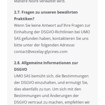
Matière Noire verwaltet wird.
2.7. Fragen zu unseren bewährten
Praktiken?
Wenn Sie keine Antwort auf Ihre Fragen zur
Einhaltung der DSGVO-Richtlinien bei UMO
SAS gefunden haben, kontaktieren Sie uns
bitte unter der folgenden Adresse:
contact@vezelay-glycines.com
2.8. Allgemeine Informationen zur
DSGVO
UMO SAS bemüht sich, die Bestimmungen
der DSGVO einzuhalten, und ermutigt Sie,
dies ebenfalls zu tun. Um sich mit den
Bestimmungen und Änderungen der
DSGVO vertraut zu machen, empfehlen wir