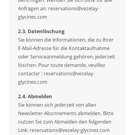
berichtigen. Wenden Sie sich bitte für alle
Anfragen an: reservations@vezelay-
glycines.com
2.3. Datenlöschung
Sie können die Informationen, die zu Ihrer
E-Mail-Adresse für die Kontaktaufnahme
oder Serviceanmeldung gehören, jederzeit
löschen. Pour toute demande, veuillez
contacter : reservations@vezelay-
glycines.com
2.4. Abmelden
Sie können sich jederzeit von allen
Newsletter-Abonnements abmelden. Bitte
nutzen Sie zum Abmelden den folgenden
Link: reservations@vezelay-glycines.com