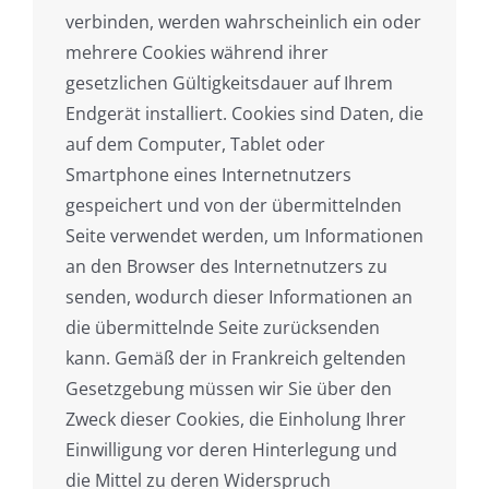
verbinden, werden wahrscheinlich ein oder
mehrere Cookies während ihrer
gesetzlichen Gültigkeitsdauer auf Ihrem
Endgerät installiert. Cookies sind Daten, die
auf dem Computer, Tablet oder
Smartphone eines Internetnutzers
gespeichert und von der übermittelnden
Seite verwendet werden, um Informationen
an den Browser des Internetnutzers zu
senden, wodurch dieser Informationen an
die übermittelnde Seite zurücksenden
kann. Gemäß der in Frankreich geltenden
Gesetzgebung müssen wir Sie über den
Zweck dieser Cookies, die Einholung Ihrer
Einwilligung vor deren Hinterlegung und
die Mittel zu deren Widerspruch