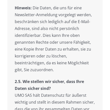
Hinweis:
Die Daten, die uns für eine
Newsletter-Anmeldung vorgelegt werden,
beschränken sich lediglich auf die E-Mail-
Adresse, sind also nicht persönlich
identifizierbar. Dies kann Ihre oben
genannten Rechte oder unsere Fähigkeit,
eine Kopie Ihrer Daten zu erhalten, sie zu
korrigieren oder zu löschen,
beeinträchtigen, da es keine Möglichkeit
gibt, Sie zuzuordnen.
2.5. Wie stellen wir sicher, dass Ihre
Daten sicher sind?
UMO SAS hält Datenschutz für äußerst
wichtig und stellt in diesem Rahmen sicher,
dass die von ihr gesammelten Daten vor