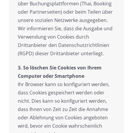
über Buchungsplattformen (Thai, Booking
oder Partnerseiten) oder beim Teilen über
unsere sozialen Netzwerke ausgegeben.
Wir informieren Sie, dass die Ausgabe und
Verwendung von Cookies durch
Drittanbieter den Datenschutzrichtlinien
(RGPD) dieser Drittanbieter unterliegt.
3. So löschen Sie Cookies von Ihrem
Computer oder Smartphone
Ihr Browser kann so konfiguriert werden,
dass Cookies gespeichert werden oder
nicht. Dies kann so konfiguriert werden,
dass Ihnen von Zeit zu Zeit die Annahme
oder Ablehnung von Cookies angeboten
wird, bevor ein Cookie wahrscheinlich