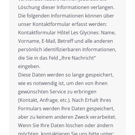
Löschung dieser Informationen verlangen.
Die folgenden Informationen können über
unser Kontaktformular erfasst werden:
Kontaktformular Hôtel Les Glycines: Name,
Vorname, E-Mail, Betreff und alle anderen
persönlich identifizierbaren Informationen,
die Sie in das Feld „Ihre Nachricht“
eingeben.
Diese Daten werden so lange gespeichert,
wie es notwendig ist, um den von Ihnen
gewünschten Service zu erbringen
(Kontakt, Anfrage, etc.). Nach Erhalt Ihres
Formulars werden Ihre Daten gespeichert,
aber zu keinem anderen Zweck verarbeitet.
Wenn Sie Ihre Daten löschen oder ändern
möchten, kontaktieren Sie uns bitte unter: