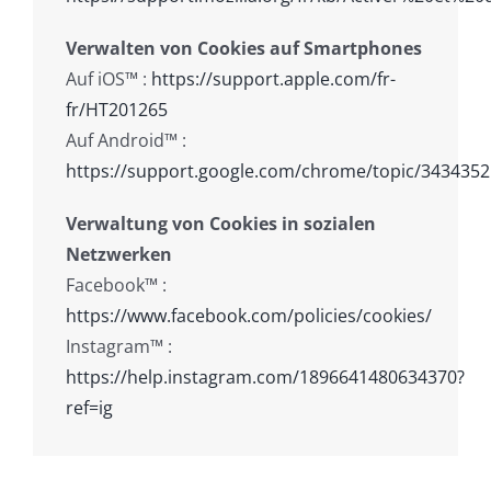
Verwalten von Cookies auf Smartphones
Auf iOS™ :
https://support.apple.com/fr-
fr/HT201265
Auf Android™ :
https://support.google.com/chrome/topic/3434352
Verwaltung von Cookies in sozialen
Netzwerken
Facebook™ :
https://www.facebook.com/policies/cookies/
Instagram™ :
https://help.instagram.com/1896641480634370?
ref=ig