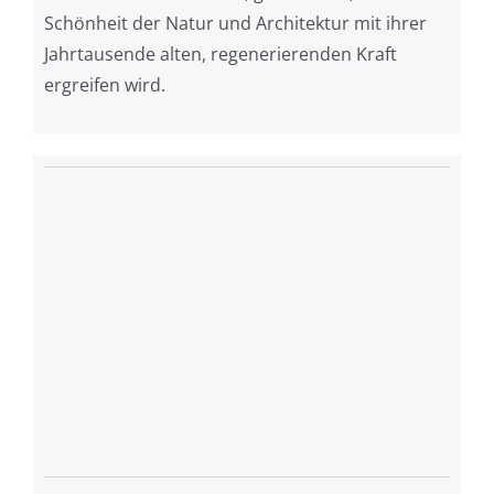
Schönheit der Natur und Architektur mit ihrer
Jahrtausende alten, regenerierenden Kraft
ergreifen wird.