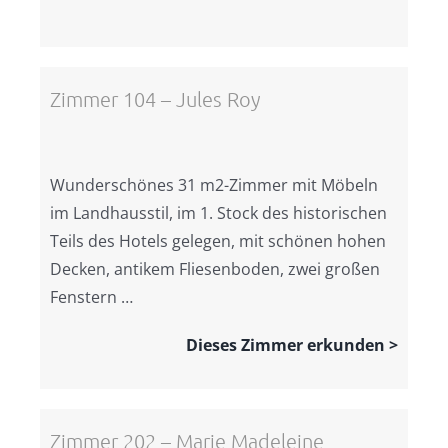
Zimmer 104 – Jules Roy
Wunderschönes 31 m2-Zimmer mit Möbeln
im Landhausstil, im 1. Stock des historischen
Teils des Hotels gelegen, mit schönen hohen
Decken, antikem Fliesenboden, zwei großen
Fenstern …
Dieses Zimmer erkunden >
Zimmer 202 – Marie Madeleine