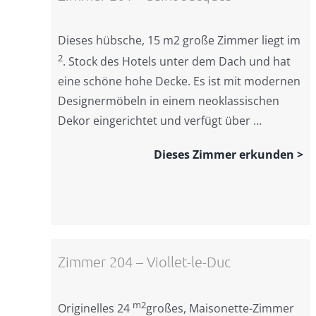
Dieses hübsche, 15 m2 große Zimmer liegt im
2
. Stock des Hotels unter dem Dach und hat
eine schöne hohe Decke. Es ist mit modernen
Designermöbeln in einem neoklassischen
Dekor eingerichtet und verfügt über …
Dieses Zimmer erkunden >
Zimmer 204 – Viollet-le-Duc
m2
Originelles 24
großes, Maisonette-Zimmer