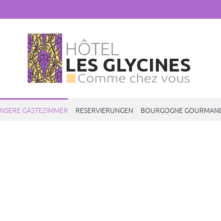
NSERE GÄSTEZIMMER
RESERVIERUNGEN
BOURGOGNE GOURMAN