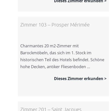
Dieses Zimmer erkunden >
Zimmer 103 – Prosper Mérimée
Charmantes 20 m2-Zimmer mit
Barockmöbeln, das sich im 1. Stock im
historischen Teil des Hotels befindet. Schöne
hohe Decken, antiker Fliesenboden …
Dieses Zimmer erkunden >
Zimmer 201 – Saint Jacques