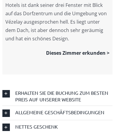
Hotels ist dank seiner drei Fenster mit Blick
auf das Dorfzentrum und die Umgebung von
Vézelay ausgesprochen hell. Es liegt unter
dem Dach, ist aber dennoch sehr geräumig
und hat ein schönes Design.
Dieses Zimmer erkunden >
ERHALTEN SIE DIE BUCHUNG ZUM BESTEN
PREIS AUF UNSERER WEBSITE
ALLGEMEINE GESCHÄFTSBEDINGUNGEN
NETTES GESCHENK