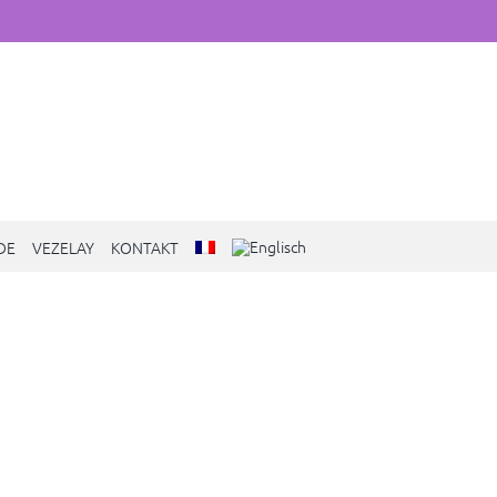
DE
VEZELAY
KONTAKT