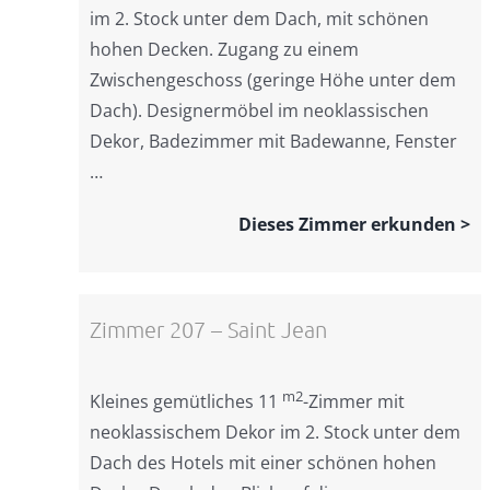
im 2. Stock unter dem Dach, mit schönen
hohen Decken. Zugang zu einem
Zwischengeschoss (geringe Höhe unter dem
Dach). Designermöbel im neoklassischen
Dekor, Badezimmer mit Badewanne, Fenster
…
Dieses Zimmer erkunden >
Zimmer 207 – Saint Jean
m2
Kleines gemütliches 11
-Zimmer mit
neoklassischem Dekor im 2. Stock unter dem
Dach des Hotels mit einer schönen hohen