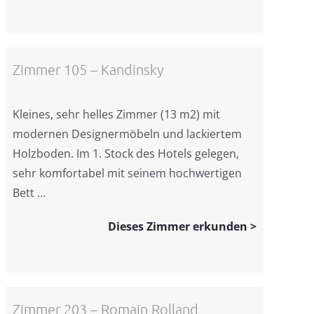
Zimmer 105 – Kandinsky
Kleines, sehr helles Zimmer (13 m2) mit
modernen Designermöbeln und lackiertem
Holzboden. Im 1. Stock des Hotels gelegen,
sehr komfortabel mit seinem hochwertigen
Bett …
Dieses Zimmer erkunden >
Zimmer 203 – Romain Rolland