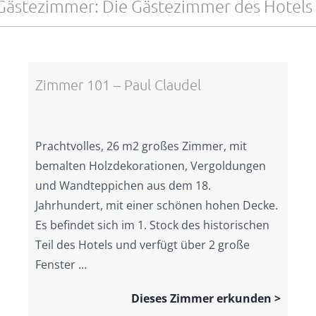
 Gästezimmer: Die Gästezimmer des Hotels 
Zimmer 101 – Paul Claudel
Prachtvolles, 26 m2 großes Zimmer, mit
bemalten Holzdekorationen, Vergoldungen
und Wandteppichen aus dem 18.
Jahrhundert, mit einer schönen hohen Decke.
Es befindet sich im 1. Stock des historischen
Teil des Hotels und verfügt über 2 große
Fenster …
Dieses Zimmer erkunden >