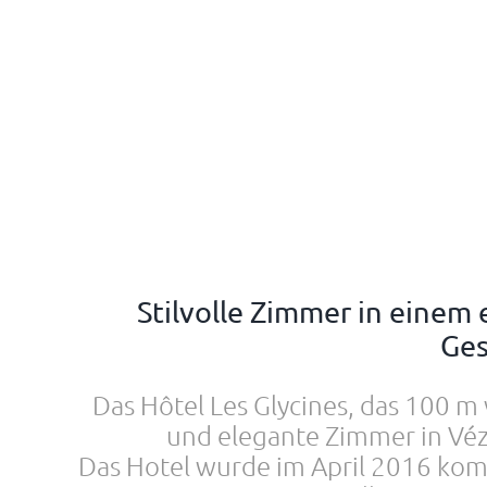
Stilvolle Zimmer in einem
Ges
Das Hôtel Les Glycines, das 100 m 
und elegante Zimmer in Vé
Das Hotel wurde im April 2016 komp