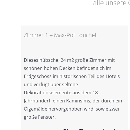
alle unsere
Zimmer 1 – Max-Pol Fouchet
Dieses hübsche, 24 m2 große Zimmer mit
schönen hohen Decken befindet sich im
Erdgeschoss im historischen Teil des Hotels
und verfügt über seltene
Dekorationselemente aus dem 18.
Jahrhundert, einen Kaminsims, der durch ein
Ölgemälde hervorgehoben wird, sowie zwei
große Fenster.