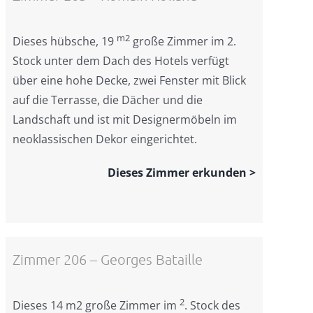
m2
Dieses hübsche, 19
große Zimmer im 2.
Stock unter dem Dach des Hotels verfügt
über eine hohe Decke, zwei Fenster mit Blick
auf die Terrasse, die Dächer und die
Landschaft und ist mit Designermöbeln im
neoklassischen Dekor eingerichtet.
Dieses Zimmer erkunden >
Zimmer 206 – Georges Bataille
2
Dieses 14 m2 große Zimmer im
. Stock des