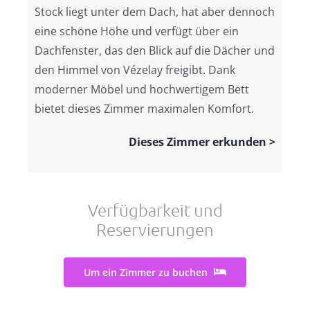
Stock liegt unter dem Dach, hat aber dennoch
eine schöne Höhe und verfügt über ein
Dachfenster, das den Blick auf die Dächer und
den Himmel von Vézelay freigibt. Dank
moderner Möbel und hochwertigem Bett
bietet dieses Zimmer maximalen Komfort.
Dieses Zimmer erkunden >
Verfügbarkeit und
Reservierungen
Um ein Zimmer zu buchen