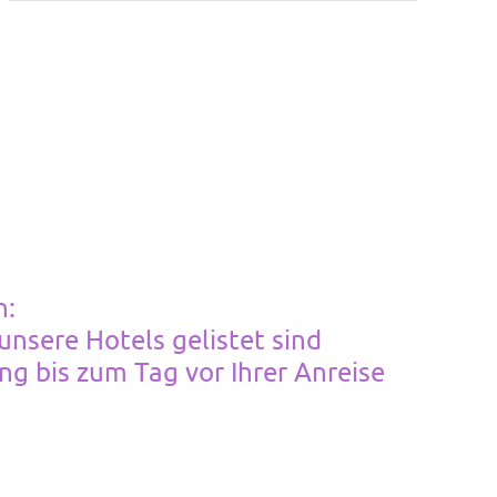
n:
unsere Hotels gelistet sind
g bis zum Tag vor Ihrer Anreise