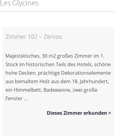
Les Glycines
Zimmer 102 – Zervos
Majestätisches, 30 m2 großes Zimmer im 1.
Stock im historischen Teils des Hotels, schöne
hohe Decken, prächtige Dekorationselemente
aus bemaltem Holz aus dem 18. Jahrhundert,
ein Himmelbett, Badewanne, zwei große
Fenster …
Dieses Zimmer erkunden >