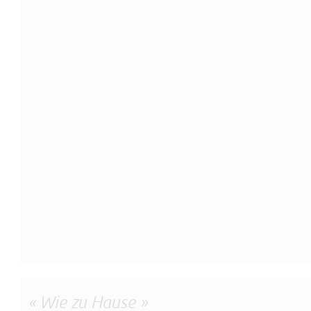
« Wie zu Hause »