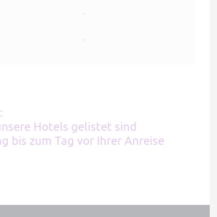
:
unsere Hotels gelistet sind
g bis zum Tag vor Ihrer Anreise