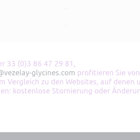
er 33 (0)3 86 47 29 81,
@vezelay-glycines.com
profitieren Sie von
 im Vergleich zu den Websites, auf denen 
en: kostenlose Stornierung oder Änderun