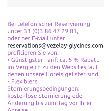
Bei telefonischer Reservierung
unter 33 (0)3 86 47 29 81,
oder per E-Mail unter
reservations@vezelay-glycines.com
profitieren Sie von:
• Günstigster Tarif: ca. 5 % Rabatt
im Vergleich zu den Websites, auf
denen unsere Hotels gelistet sind
• Flexiblere
Stornierungsbedingungen:
kostenlose Stornierung oder
Änderung bis zum Tag vor Ihrer
Anreise