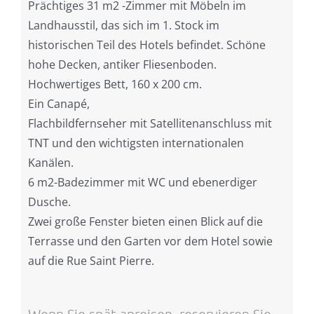
Prächtiges 31 m2 -Zimmer mit Möbeln im
Landhausstil, das sich im 1. Stock im
historischen Teil des Hotels befindet. Schöne
hohe Decken, antiker Fliesenboden.
Hochwertiges Bett, 160 x 200 cm.
Ein Canapé,
Flachbildfernseher mit Satellitenanschluss mit
TNT und den wichtigsten internationalen
Kanälen.
6 m2-Badezimmer mit WC und ebenerdiger
Dusche.
Zwei große Fenster bieten einen Blick auf die
Terrasse und den Garten vor dem Hotel sowie
auf die Rue Saint Pierre.
Wenn Sie spät anreisen, reservieren Sie