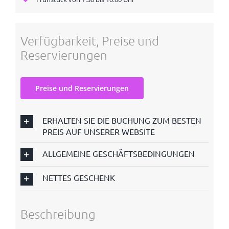
Verfügbarkeit, Preise und
Reservierungen
Preise und Reservierungen
ERHALTEN SIE DIE BUCHUNG ZUM BESTEN
PREIS AUF UNSERER WEBSITE
ALLGEMEINE GESCHÄFTSBEDINGUNGEN
NETTES GESCHENK
Beschreibung