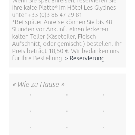
Ihre kalte Platte* im Hôtel Les Glycines
unter +33 (0)3 86 47 29 81
*Bei später Anreise können Sie bis 48
Stunden vor Ankunft einen leckeren
kalten Teller (Käseteller, Fleisch-
Aufschnitt, oder gemischt ) bestellen. Ihr
Preis beträgt 18,50 €. Wir bedanken uns
für Ihre Bestellung.
> Reservierung
« Wie zu Hause »