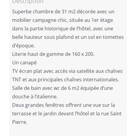
Description
Superbe chambre de 31 m2 décorée avec un
mobilier campagne chic, située au 1er étage
dans la partie historique de l’hôtel, avec une
belle hauteur sous plafond et un sol en tomettes
d’époque.
Literie haut de gamme de 160 x 200.
Un canapé
TV écran plat avec accès via satellite aux chaînes
TNT et aux principales chaînes internationales.
Salle de bain avec wc de 6 m2 équipée d’une
douche à l’italienne.
Deux grandes fenêtres offrent une vue sur la
terrasse et le jardin devant l’hôtel et la rue Saint
Pierre.