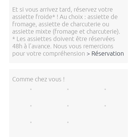
Et si vous arrivez tard, réservez votre
assiette froide* ! Au choix : assiette de
fromage, assiette de charcuterie ou
assiette mixte (fromage et charcuterie).
* Les assiettes doivent être réservées
48h à l’avance. Nous vous remercions
pour votre compréhension
> Réservation
Comme chez vous !