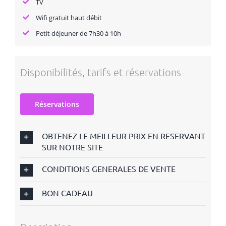
TV
Wifi gratuit haut débit
Petit déjeuner de 7h30 à 10h
Disponibilités, tarifs et réservations
Réservations
OBTENEZ LE MEILLEUR PRIX EN RESERVANT
SUR NOTRE SITE
CONDITIONS GENERALES DE VENTE
BON CADEAU