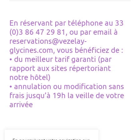
En réservant par téléphone au 33
(0)3 86 47 29 81, ou par email à
reservations@vezelay-
glycines.com, vous bénéficiez de :
• du meilleur tarif garanti (par
rapport aux sites répertoriant
notre hôtel)
• annulation ou modification sans
frais jusqu’à 19h la veille de votre
arrivée