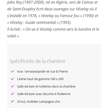
Jules Roy (1907-2000), né en Algérie, ami de Camus et
de Saint-Exupéry écrit deux ouvrages sur Vézelay où il
s’installe en 1978, « Vézelay ou l’amour fou » (1990) et
« Vézelay : Guide sentimental » (1995).
Il écrivit : « On va à Vézelay comme vers la lumière et le
soleil ».
Spécificités de la chambre
Vue : terrasse/jardin et rue St Pierre
Literie haut de gamme 160 x 200
Salle de bain et toilettes dans la chambre
Salle de bain avec douche à l’italienne
31m2, mobilier campagne chic