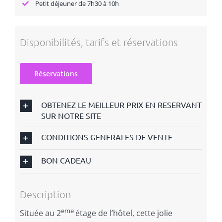
Petit déjeuner de 7h30 à 10h
Disponibilités, tarifs et réservations
Réservations
OBTENEZ LE MEILLEUR PRIX EN RESERVANT
SUR NOTRE SITE
CONDITIONS GENERALES DE VENTE
BON CADEAU
Description
eme
Située au 2
étage de l’hôtel, cette jolie