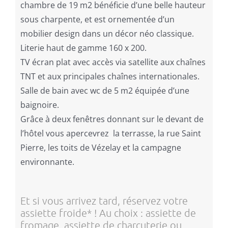
chambre de 19 m2 bénéficie d’une belle hauteur
sous charpente, et est ornementée d’un
mobilier design dans un décor néo classique.
Literie haut de gamme 160 x 200.
TV écran plat avec accès via satellite aux chaînes
TNT et aux principales chaînes internationales.
Salle de bain avec wc de 5 m2 équipée d’une
baignoire.
Grâce à deux fenêtres donnant sur le devant de
l’hôtel vous apercevrez la terrasse, la rue Saint
Pierre, les toits de Vézelay et la campagne
environnante.
Et si vous arrivez tard, réservez votre
assiette froide* ! Au choix : assiette de
fromage, assiette de charcuterie ou