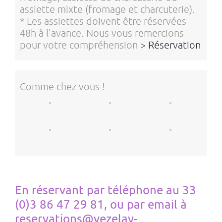
assiette mixte (fromage et charcuterie).
* Les assiettes doivent être réservées
48h à l’avance. Nous vous remercions
pour votre compréhension
> Réservation
Comme chez vous !
En réservant par téléphone au 33
(0)3 86 47 29 81, ou par email à
reservations@vezelay-