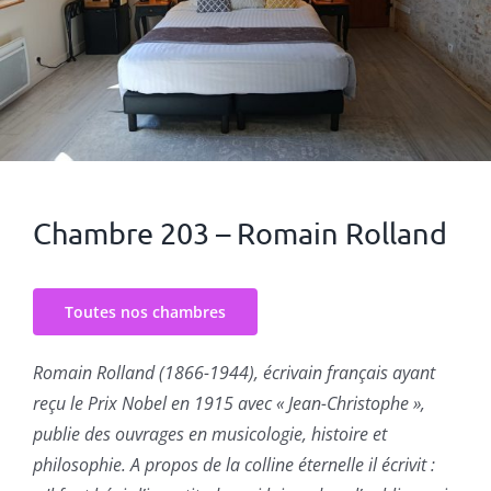
Chambre 203 – Romain Rolland
Toutes nos chambres
Romain Rolland (1866-1944), écrivain français ayant
reçu le Prix Nobel en 1915 avec « Jean-Christophe »,
publie des ouvrages en musicologie, histoire et
philosophie. A propos de la colline éternelle il écrivit :