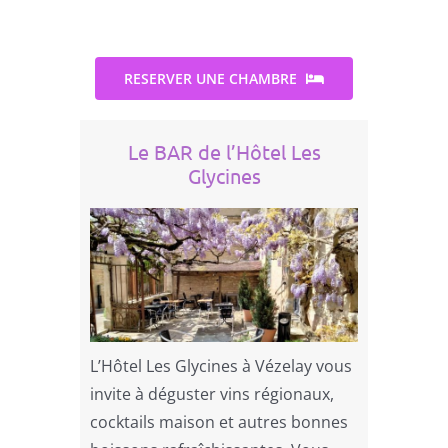
RESERVER UNE CHAMBRE
Le BAR de l’Hôtel Les
Glycines
L’Hôtel Les Glycines à Vézelay vous
invite à déguster vins régionaux,
cocktails maison et autres bonnes