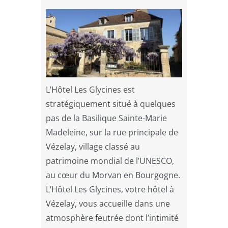
L’Hôtel Les Glycines est
stratégiquement situé à quelques
pas de la Basilique Sainte-Marie
Madeleine, sur la rue principale de
Vézelay, village classé au
patrimoine mondial de l’UNESCO,
au cœur du Morvan en Bourgogne.
L’Hôtel Les Glycines, votre hôtel à
Vézelay, vous accueille dans une
atmosphère feutrée dont l’intimité