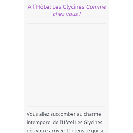
A l’Hôtel Les Glycines
Comme
chez vous !
Vous allez succomber au charme
intemporel de l’Hôtel Les Glycines
dès votre arrivée. L’intensité qui se