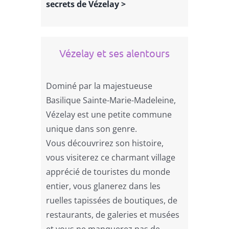
secrets de Vézelay >
Vézelay et ses alentours
Dominé par la majestueuse
Basilique Sainte-Marie-Madeleine,
Vézelay est une petite commune
unique dans son genre.
Vous découvrirez son histoire,
vous visiterez ce charmant village
apprécié de touristes du monde
entier, vous glanerez dans les
ruelles tapissées de boutiques, de
restaurants, de galeries et musées
et vous ne manquerez pas de