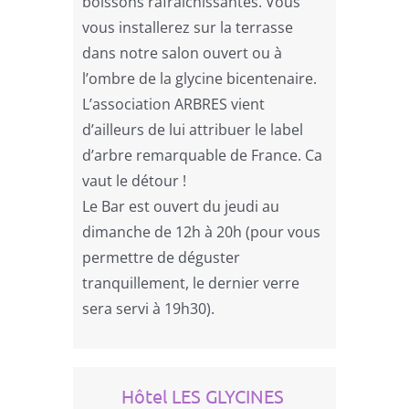
boissons rafraîchissantes. Vous
vous installerez sur la terrasse
dans notre salon ouvert ou à
l’ombre de la glycine bicentenaire.
L’association ARBRES vient
d’ailleurs de lui attribuer le label
d’arbre remarquable de France. Ca
vaut le détour !
Le Bar est ouvert du jeudi au
dimanche de 12h à 20h (pour vous
permettre de déguster
tranquillement, le dernier verre
sera servi à 19h30).
Hôtel LES GLYCINES