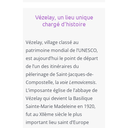
Vézelay, un lieu unique
chargé d’histoire
Vézelay, village classé au
patrimoine mondial de l’UNESCO,
est aujourd’hui le point de départ
de l’un des itinéraires du
pèlerinage de Saint-Jacques-de-
Compostelle, la
voie Lemovicensis
.
L’imposante église de l’abbaye de
Vézelay qui devient la Basilique
Sainte-Marie Madeleine en 1920,
fut au XIIème siècle le plus
important lieu saint d’Europe