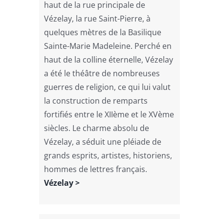
haut de la rue principale de
Vézelay, la rue Saint-Pierre, à
quelques mètres de la Basilique
Sainte-Marie Madeleine. Perché en
haut de la colline éternelle, Vézelay
a été le théâtre de nombreuses
guerres de religion, ce qui lui valut
la construction de remparts
fortifiés entre le XIIème et le XVème
siècles. Le charme absolu de
Vézelay, a séduit une pléiade de
grands esprits, artistes, historiens,
hommes de lettres français.
Vézelay >