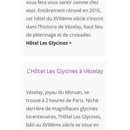
vous fera vous sentir
comme chez
vous
. Entièrement rénové en 2016,
cet hôtel du XVIIIème siècle s’inscrit
dans l’histoire de Vézelay, haut lieu
de pèlerinage et de croisades.
Hôtel Les Glycines >
L’Hôtel Les Glycines à Vézelay
Vézelay, joyau du Morvan, se
trouve à 2 heures de Paris. Niché
derrière de magnifiques glycines
bicentenaires, l’Hôtel Les Glycines,
bâti au XVIIIème siècle se situe en