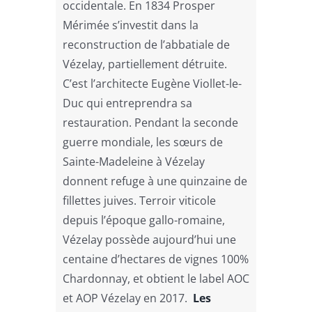
occidentale. En 1834 Prosper
Mérimée s’investit dans la
reconstruction de l’abbatiale de
Vézelay, partiellement détruite.
C’est l’architecte Eugène Viollet-le-
Duc qui entreprendra sa
restauration. Pendant la seconde
guerre mondiale, les sœurs de
Sainte-Madeleine à Vézelay
donnent refuge à une quinzaine de
fillettes juives. Terroir viticole
depuis l’époque gallo-romaine,
Vézelay possède aujourd’hui une
centaine d’hectares de vignes 100%
Chardonnay, et obtient le label AOC
et AOP Vézelay en 2017.
Les