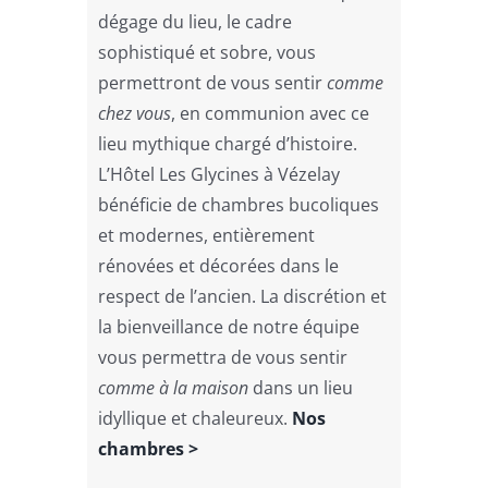
dégage du lieu, le cadre
sophistiqué et sobre, vous
permettront de vous sentir
comme
chez vous
, en communion avec ce
lieu mythique chargé d’histoire.
L’Hôtel Les Glycines à Vézelay
bénéficie de chambres bucoliques
et modernes, entièrement
rénovées et décorées dans le
respect de l’ancien. La discrétion et
la bienveillance de notre équipe
vous permettra de vous sentir
comme à la maison
dans un lieu
idyllique et chaleureux.
Nos
chambres >