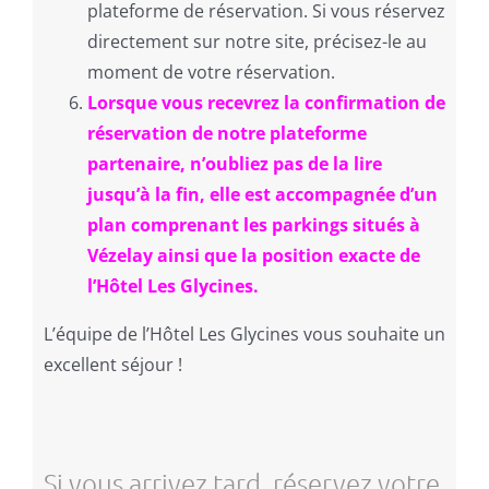
plateforme de réservation. Si vous réservez
directement sur notre site, précisez-le au
moment de votre réservation.
Lorsque vous recevrez la confirmation de
réservation de notre plateforme
partenaire, n’oubliez pas de la lire
jusqu’à la fin, elle est accompagnée d’un
plan comprenant les parkings situés à
Vézelay ainsi que la position exacte de
l’Hôtel Les Glycines.
L’équipe de l’Hôtel Les Glycines vous souhaite un
excellent séjour !
Si vous arrivez tard, réservez votre