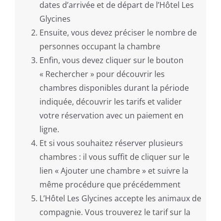
dates d’arrivée et de départ de l’Hôtel Les
Glycines
Ensuite, vous devez préciser le nombre de
personnes occupant la chambre
Enfin, vous devez cliquer sur le bouton
« Rechercher » pour découvrir les
chambres disponibles durant la période
indiquée, découvrir les tarifs et valider
votre réservation avec un paiement en
ligne.
Et si vous souhaitez réserver plusieurs
chambres : il vous suffit de cliquer sur le
lien « Ajouter une chambre » et suivre la
même procédure que précédemment
L’Hôtel Les Glycines accepte les animaux de
compagnie. Vous trouverez le tarif sur la