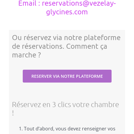
Email : reservations@vezelay-
glycines.com
Ou réservez via notre plateforme
de réservations. Comment ça
marche ?
RESERVER VIA NOTRE PLATEFORME
Réservez en 3 clics votre chambre
!
Tout d’abord, vous devez renseigner vos