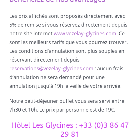
Les prix affichés sont proposés directement avec
5% de remise si vous réservez directement depuis
notre site internet
www
.
vezelay
–
glycines
.
com
.
Ce
sont les meilleurs tarifs que vous pourrez trouver.
Les conditions d’annulation sont plus souples en
réservant directement depuis
reservations@vezelay
–
glycines
.
com
: aucun frais
d’annulation ne sera demandé pour une
annulation jusqu’à 19h la veille de votre arrivée.
Notre petit-déjeuner buffet vous sera servi entre
7h30 et 10h. Le prix par personne est de 19€.
Hôtel Les Glycines : +33 (0)3 86 47
29 81