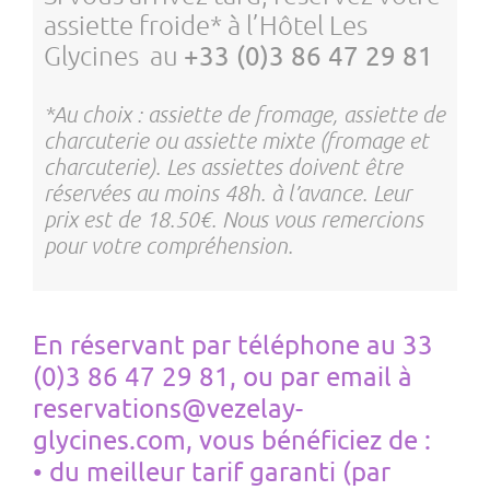
assiette froide* à l’Hôtel Les
Glycines au
+33 (0)3 86 47 29 81
*Au choix : assiette de fromage, assiette de
charcuterie ou assiette mixte (fromage et
charcuterie). Les assiettes doivent être
réservées au moins 48h. à l’avance. Leur
prix est de 18.50€. Nous vous remercions
pour votre compréhension.
En réservant par téléphone au 33
(0)3 86 47 29 81, ou par email à
reservations@vezelay-
glycines.com, vous bénéficiez de :
• du meilleur tarif garanti (par