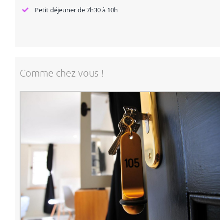
Petit déjeuner de 7h30 à 10h
Comme chez vous !