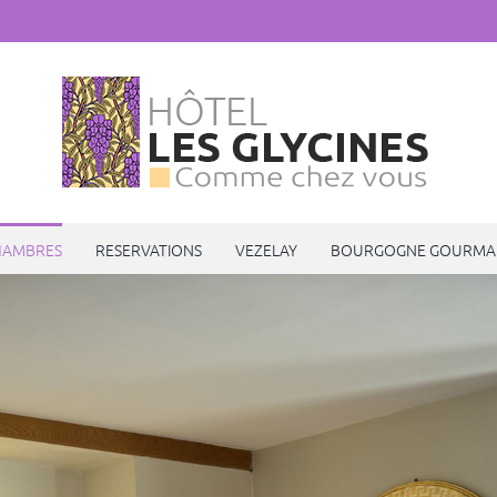
HAMBRES
RESERVATIONS
VEZELAY
BOURGOGNE GOURMA