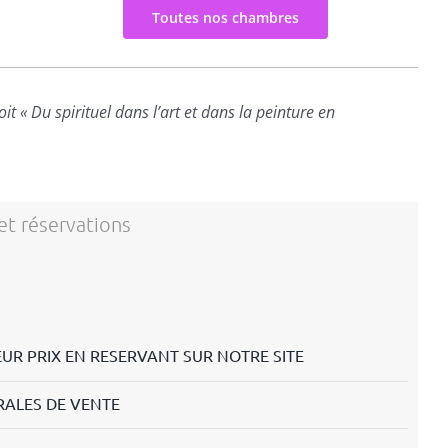
Toutes nos chambres
it « Du spirituel dans l’art et dans la peinture en
 et réservations
EUR PRIX EN RESERVANT SUR NOTRE SITE
RALES DE VENTE