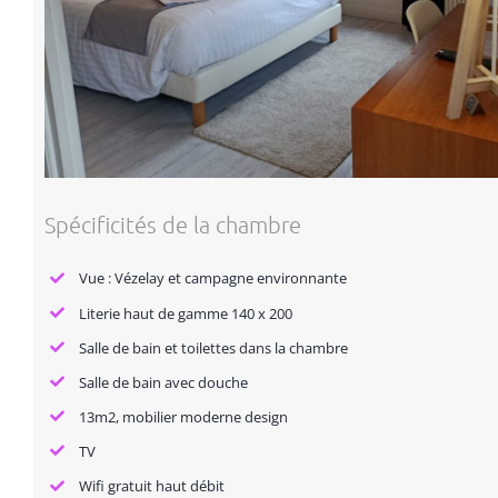
Spécificités de la chambre
Vue : Vézelay et campagne environnante
Literie haut de gamme 140 x 200
Salle de bain et toilettes dans la chambre
Salle de bain avec douche
13m2, mobilier moderne design
TV
Wifi gratuit haut débit