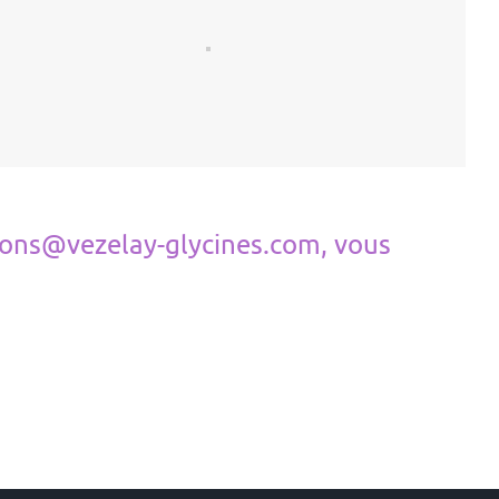
tions@vezelay-glycines.com, vous