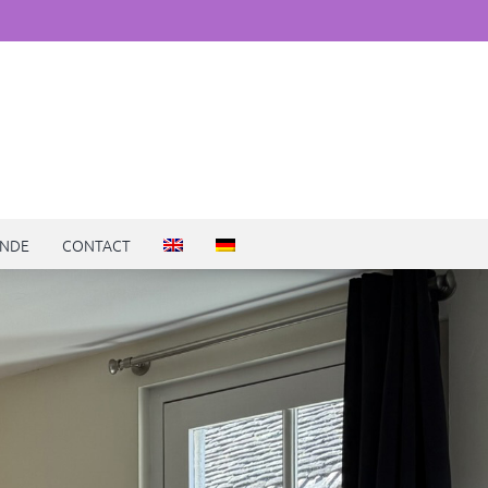
NDE
CONTACT