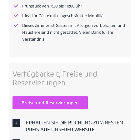
Frühstück von 7:30 bis 10:00 Uhr
Ideal für Gäste mit eingeschränkter Mobilität
Dieses Zimmer ist Gästen mit Allergien vorbehalten und
Haustiere sind nicht gestattet. Vielen Dank für Ihr
Verständnis.
Verfügbarkeit, Preise und
Reservierungen
Preise und Reservierungen
ERHALTEN SIE DIE BUCHUNG ZUM BESTEN
PREIS AUF UNSERER WEBSITE