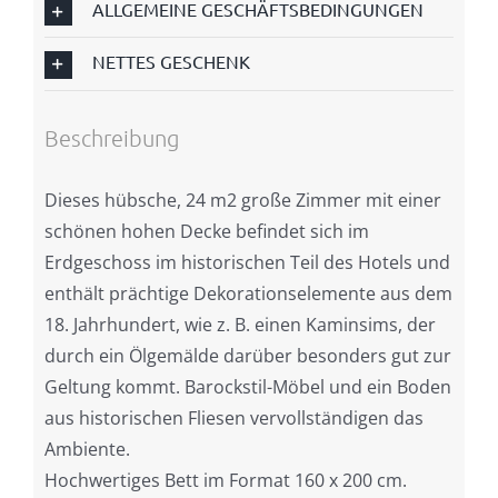
ALLGEMEINE GESCHÄFTSBEDINGUNGEN
NETTES GESCHENK
Beschreibung
Dieses hübsche, 24 m2 große Zimmer mit einer
schönen hohen Decke befindet sich im
Erdgeschoss im historischen Teil des Hotels und
enthält prächtige Dekorationselemente aus dem
18. Jahrhundert, wie z. B. einen Kaminsims, der
durch ein Ölgemälde darüber besonders gut zur
Geltung kommt. Barockstil-Möbel und ein Boden
aus historischen Fliesen vervollständigen das
Ambiente.
Hochwertiges Bett im Format 160 x 200 cm.