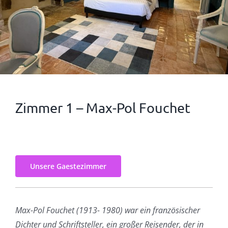
Zimmer 1 – Max-Pol Fouchet
Unsere Gaestezimmer
Max-Pol Fouchet (1913- 1980) war ein französischer
Dichter und Schriftsteller, ein großer Reisender, der in