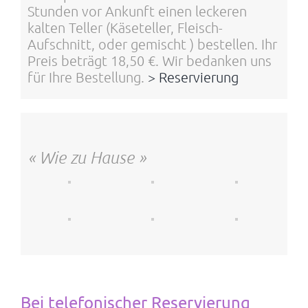
Stunden vor Ankunft einen leckeren
kalten Teller (Käseteller, Fleisch-
Aufschnitt, oder gemischt ) bestellen. Ihr
Preis beträgt 18,50 €. Wir bedanken uns
für Ihre Bestellung.
> Reservierung
« Wie zu Hause »
Bei telefonischer Reservierung