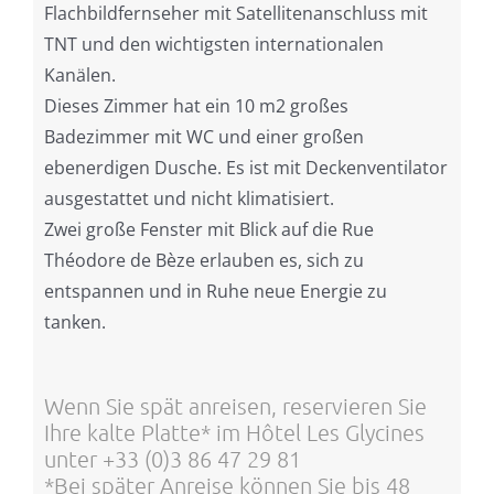
Flachbildfernseher mit Satellitenanschluss mit
TNT und den wichtigsten internationalen
Kanälen.
Dieses Zimmer hat ein 10 m2 großes
Badezimmer mit WC und einer großen
ebenerdigen Dusche. Es ist mit Deckenventilator
ausgestattet und nicht klimatisiert.
Zwei große Fenster mit Blick auf die Rue
Théodore de Bèze erlauben es, sich zu
entspannen und in Ruhe neue Energie zu
tanken.
Wenn Sie spät anreisen, reservieren Sie
Ihre kalte Platte* im Hôtel Les Glycines
unter +33 (0)3 86 47 29 81
*Bei später Anreise können Sie bis 48