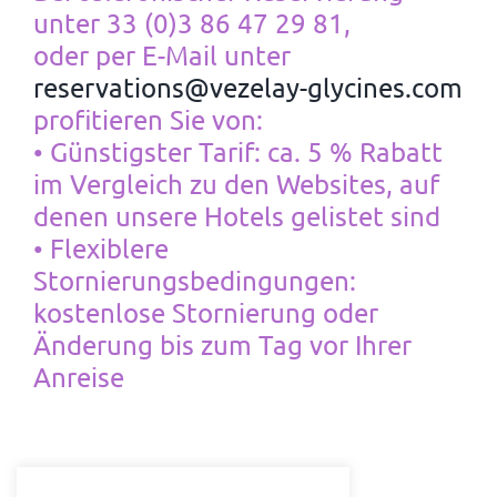
unter 33 (0)3 86 47 29 81,
oder per E-Mail unter
reservations@vezelay-glycines.com
profitieren Sie von:
• Günstigster Tarif: ca. 5 % Rabatt
im Vergleich zu den Websites, auf
denen unsere Hotels gelistet sind
• Flexiblere
Stornierungsbedingungen:
kostenlose Stornierung oder
Änderung bis zum Tag vor Ihrer
Anreise